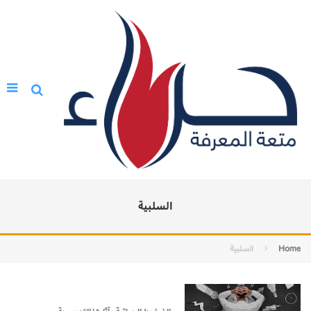
السلبية
Home
السلبية