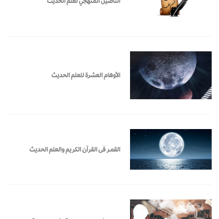
التأصيل المنهجي لعلم الحديث
الأوهام العشرة للعلم الحديث
القمـر فى القرآن الكريم والعلم الحديث