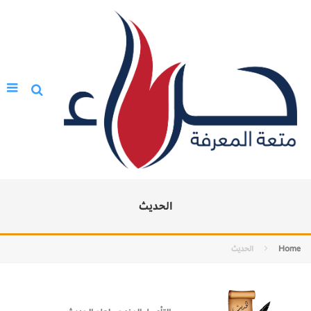
الحديث
Home
الحديث