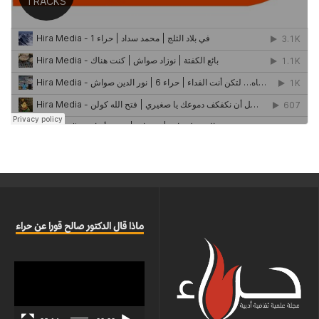
ماذا قال الدكتور صالح قورا عن حراء
مشغل
الفيديو