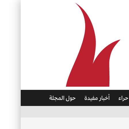
حراء
أخبار مفيدة
حول المجلة