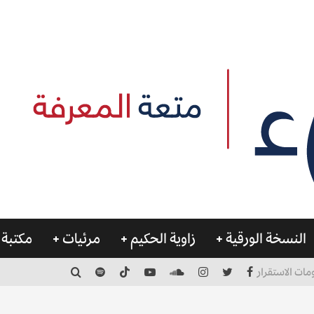
النسخة الورقية
زاوية الحكيم
مرئيات
مكتبة 
مات الاستقرار