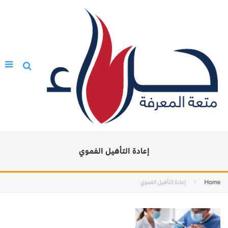
إعادة التأهيل الفموي
Home
إعادة التأهيل الفموي