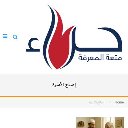
إصلاح الأسرة
Home
إصلاح الأسرة