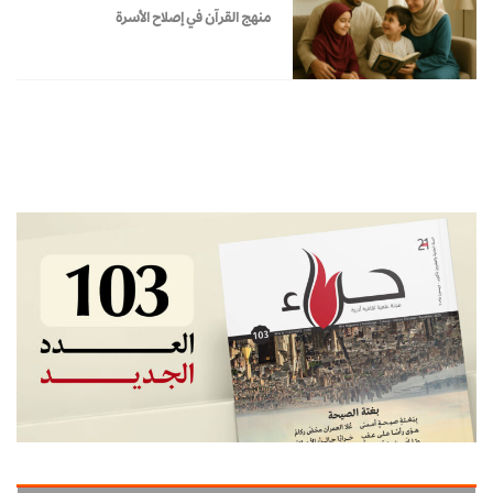
منهج القرآن في إصلاح الأسرة