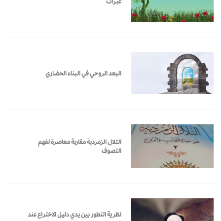
عبرات
البعد الروحي في البناء الحضاري
التلال الزمردية مقاربة معاصرة لفهم
التصوف
نظرية التطور بين يدي دليل الاختراع عند