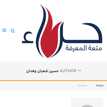
AUTHOR
حسين شعبان وهدان
huseyn
Home