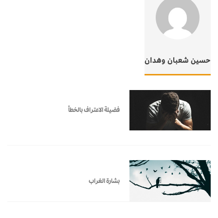
حسين شعبان وهدان
فضيلة الاعتراف بالخطأ
بشارة الغراب