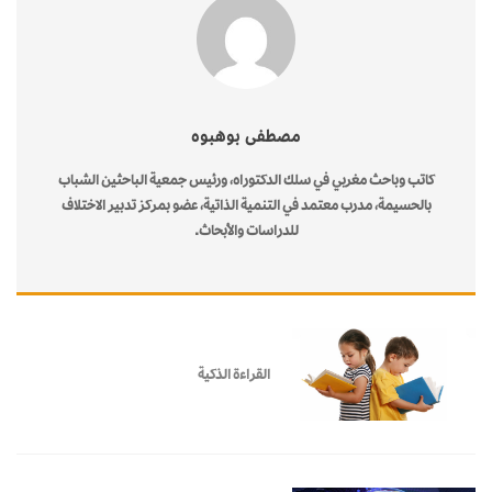
مصطفى بوهبوه
كاتب وباحث مغربي في سلك الدكتوراه، ورئيس جمعية الباحثين الشباب
بالحسيمة، مدرب معتمد في التنمية الذاتية، عضو بمركز تدبير الاختلاف
للدراسات والأبحاث.
القراءة الذكية