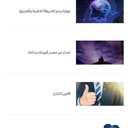
مهارة رسم الخريطة الذهنية وأهميتها
ابحث عن مصدر قيمتك بداخلك
قانون التكرار