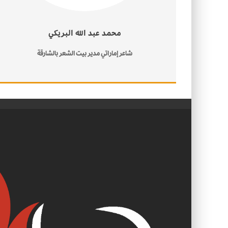
محمد عبد الله البريكي
شاعر إماراتي مدير بيت الشعر بالشارقة