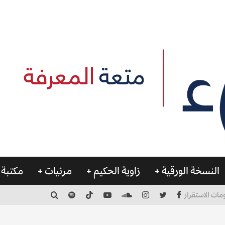
النسخة الورقية
زاوية الحكيم
مرئيات
مكتبة 
مات الاستقرار