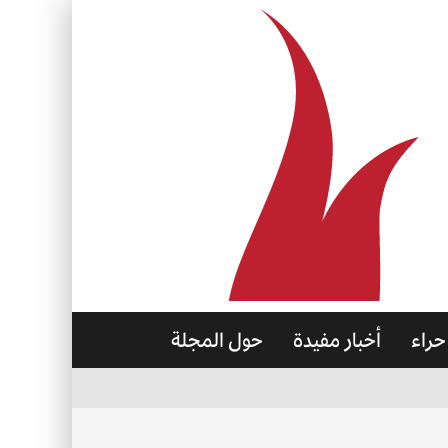
حراء
أخبار مفيدة
حول المجلة