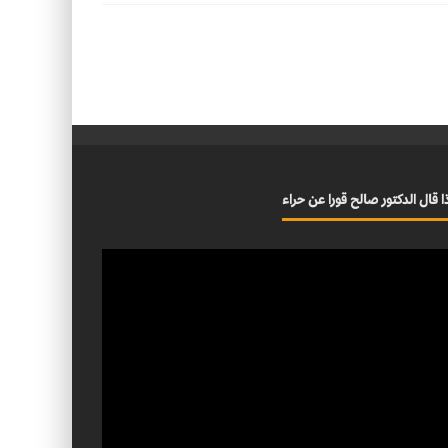
ا قال الدكتور صالح قورا عن حراء