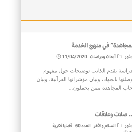
مجاهدة” في منهج الخدمة
قور
أبحاث ودراسات
11/04/2020
دراسة يقدم الكاتب توضيحات حول مفهوم
لتها بالجهاد، وبيان مؤشراتها القرآنية، وبيان
ب المجاهدة ممن يحملون
...
. صلات وعلاقات
قور
السلام والآخر
العدد 60
قضايا فكرية