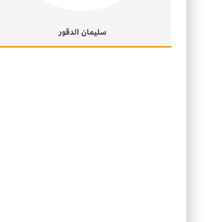
سليمان الدقور