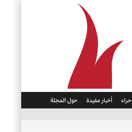
حراء
أخبار مفيدة
حول المجلة