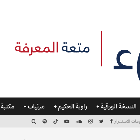
النسخة الورقية
زاوية الحكيم
مرئيات
مكتبة 
مات الاستقرار