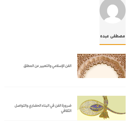
مصطفى عبده
الفن الإسلامي والتعبير عن المطلق
ضرورة الفن في البناء الحضاري والتواصل
الثقافي