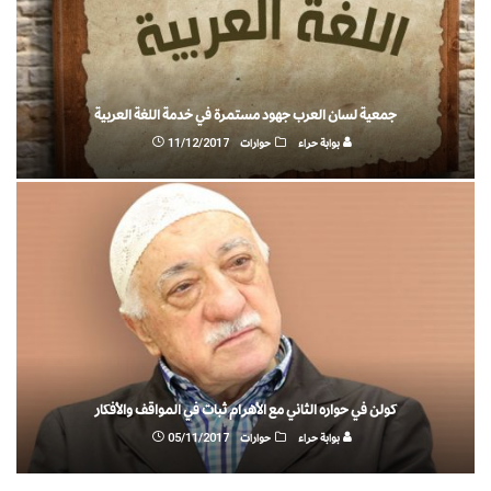
جمعية لسان العرب جهود مستمرة في خدمة اللغة العربية
بوابة حراء
حوارات
11/12/2017
كولن في حواره الثاني مع الأهرام ثبات في المواقف والأفكار
بوابة حراء
حوارات
05/11/2017