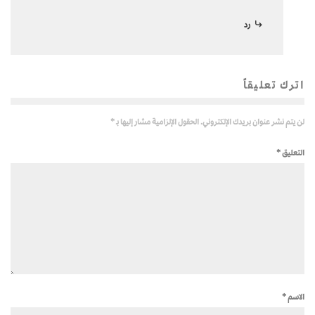
رد
اترك تعليقاً
لن يتم نشر عنوان بريدك الإلكتروني.
الحقول الإلزامية مشار إليها بـ
*
التعليق
*
الاسم
*