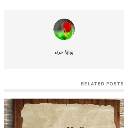
بوابة حراء
RELATED POSTS