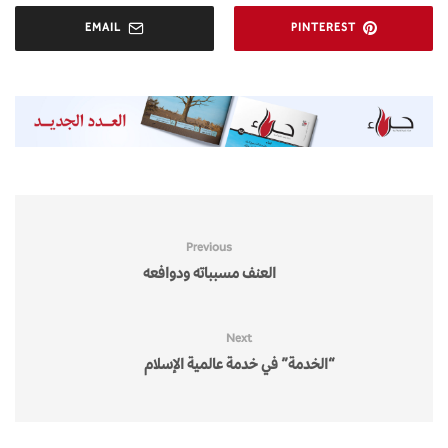
EMAIL
PINTEREST
Previous
العنف مسبباته ودوافعه
Next
“الخدمة” في خدمة عالمية الإسلام