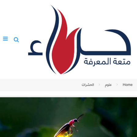
Home
علوم
الحشرات