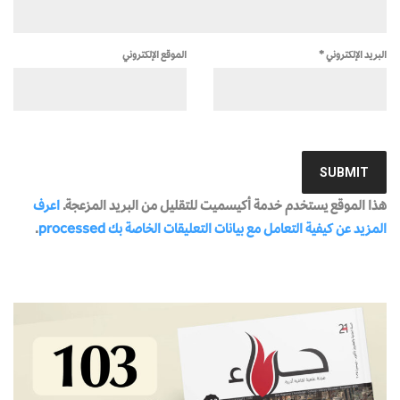
البريد الإلكتروني
*
الموقع الإلكتروني
هذا الموقع يستخدم خدمة أكيسميت للتقليل من البريد المزعجة.
اعرف
المزيد عن كيفية التعامل مع بيانات التعليقات الخاصة بك processed
.