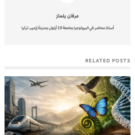
عرفان يلماز
أستاذ محاضر في البيولوجيا بجامعة 19 أيلول بمدينة إزمير. تركيا
RELATED POSTS