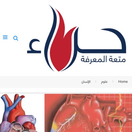
Home
علوم
الإنسان