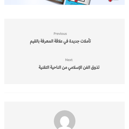
Previous
تأملات جديدة في علاقة المعرفة بالقيم
Next
تذوق الفن الإسلامي من الناحية التقنية