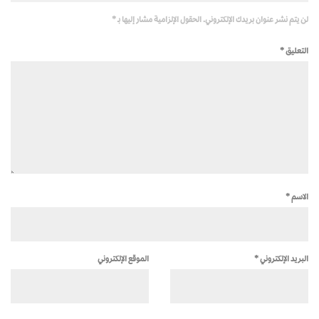
لن يتم نشر عنوان بريدك الإلكتروني.
الحقول الإلزامية مشار إليها بـ
*
التعليق
*
الاسم
*
البريد الإلكتروني
*
الموقع الإلكتروني