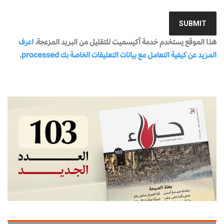
هذا الموقع يستخدم خدمة أكيسميت للتقليل من البريد المزعجة.
اعرف
المزيد عن كيفية التعامل مع بيانات التعليقات الخاصة بك processed
.