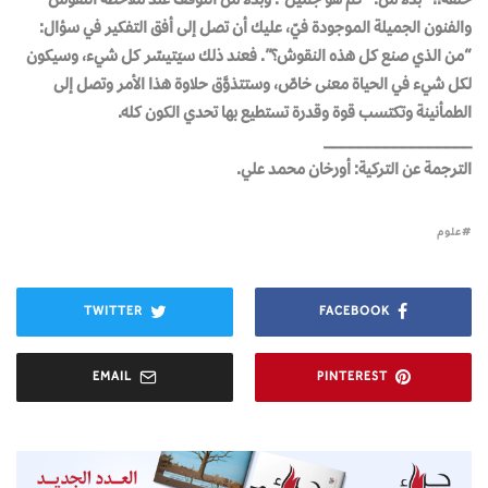
والفنون الجميلة الموجودة فيّ، عليك أن تصل إلى أفق التفكير في سؤال:
“من الذي صنع كل هذه النقوش؟”. فعند ذلك سيَتيسّر كل شيء، وسيكون
لكل شيء في الحياة معنى خاصّ، وستتذوَّق حلاوة هذا الأمر وتصل إلى
الطمأنينة وتكتسب قوة وقدرة تستطيع بها تحدي الكون كله.
_________________
الترجمة عن التركية: أورخان محمد علي.
علوم
TWITTER
FACEBOOK
EMAIL
PINTEREST