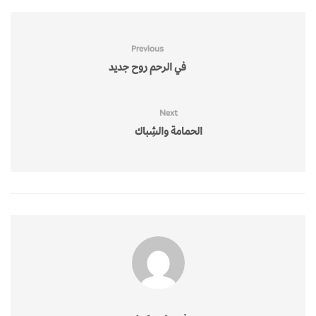
Previous
في الرحم روح جديد
Next
الحمامة والشِباك