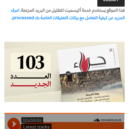
هذا الموقع يستخدم خدمة أكيسميت للتقليل من البريد المزعجة.
اعرف
المزيد عن كيفية التعامل مع بيانات التعليقات الخاصة بك processed
.