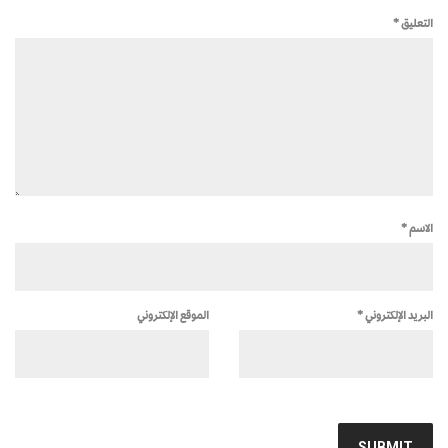
التعليق
*
الاسم
*
البريد الإلكتروني
*
الموقع الإلكتروني