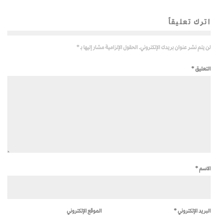
اترك تعليقاً
لن يتم نشر عنوان بريدك الإلكتروني.
الحقول الإلزامية مشار إليها بـ
*
التعليق
*
الاسم
*
البريد الإلكتروني
*
الموقع الإلكتروني