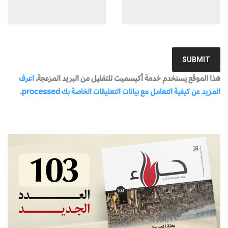
هذا الموقع يستخدم خدمة أكيسميت للتقليل من البريد المزعجة.
اعرف
المزيد عن كيفية التعامل مع بيانات التعليقات الخاصة بك processed
.