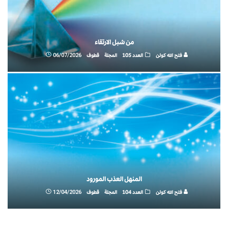
من سُبل الارتقاء
فتح الله كولن
العدد 105
المجلة
قطوف
06/07/2026
المنهل العذب المورود
فتح الله كولن
العدد 104
المجلة
قطوف
12/04/2026