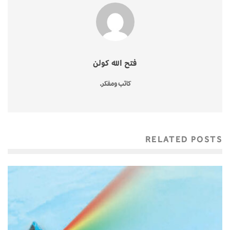
فتح الله كولن
كاتب ومفكر.
RELATED POSTS