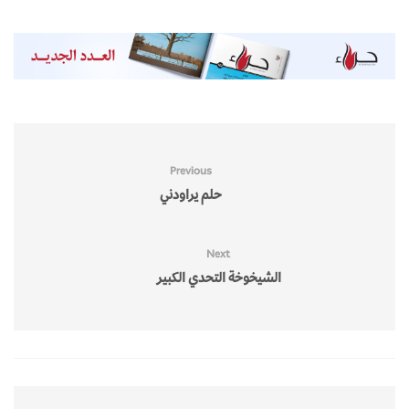
Previous
حلم يراودني
Next
الشيخوخة التحدي الكبير