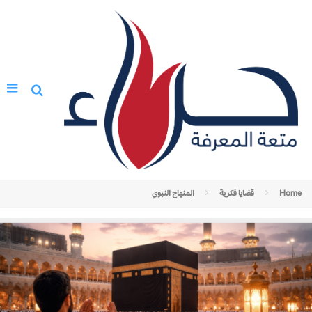
Home
قضايا فكرية
المنهاج النبوي