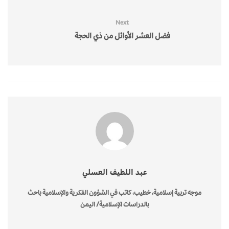
Next
فضل العشر الأوائل من ذي الحجة
عبد اللطيف العسلي
موجه تربية إسلامية، خطيب، كاتب في الشؤون الفكرية والإسلامية باحث
بالدراسات الإسلامية/ اليمن