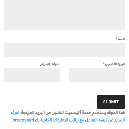
الاسم
*
البريد الإلكتروني
*
الموقع الإلكتروني
هذا الموقع يستخدم خدمة أكيسميت للتقليل من البريد المزعجة.
اعرف
المزيد عن كيفية التعامل مع بيانات التعليقات الخاصة بك processed
.