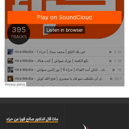
ماذا قال الدكتور صالح قورا عن حراء