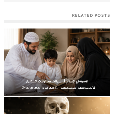
RELATED POSTS
الأسرة في الإسلام: أسس البناء ومقومات الاستقرار
أ.د. عبد العظيم أحمد عبد العظيم
قضايا فكرية
05/08/2026