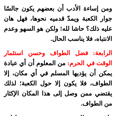
ومن إساءة الأدب أن بعضهم يكون جالسًا
جوار الكعبة ويمدّ قدميه نحوها، فهل هان
عليه ذلك؟ حاشا لله! ولكن هو السهو وعدم
الانتباه، فلا يناسب الحال.
الرابعة: فضل الطواف وحسن استثمار
الوقت في الحرم:
من المعلوم أن أي عبادة
يمكن أن يؤديها المسلم في أي مكان، إلا
الطواف، فلا يكون إلا حول الكعبة؛ لذلك
يقتضي ممن وصل إلى هذا المكان الإكثار
من الطواف.