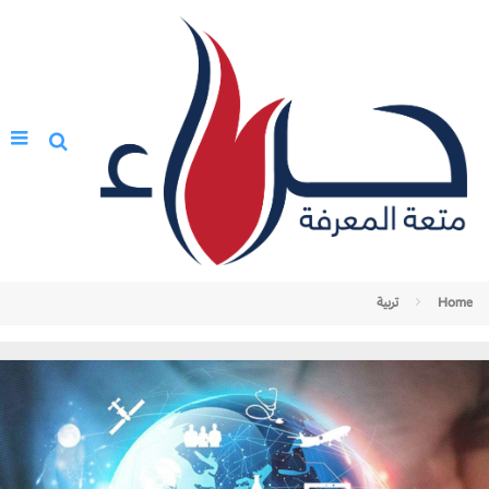
Home
تربية