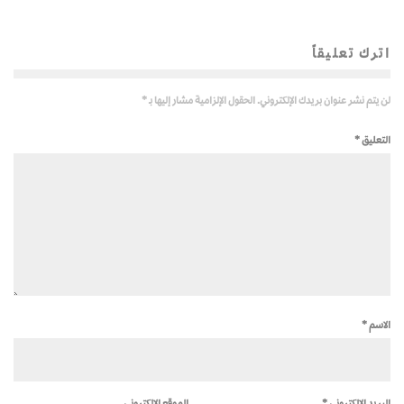
اترك تعليقاً
لن يتم نشر عنوان بريدك الإلكتروني.
الحقول الإلزامية مشار إليها بـ
*
التعليق
*
الاسم
*
البريد الإلكتروني
*
الموقع الإلكتروني