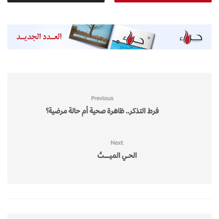
Previous
فرط التذكر.. ظاهرة صحية أم حالة مرضية؟
Next
الحــــي الميـــــــــــتُ