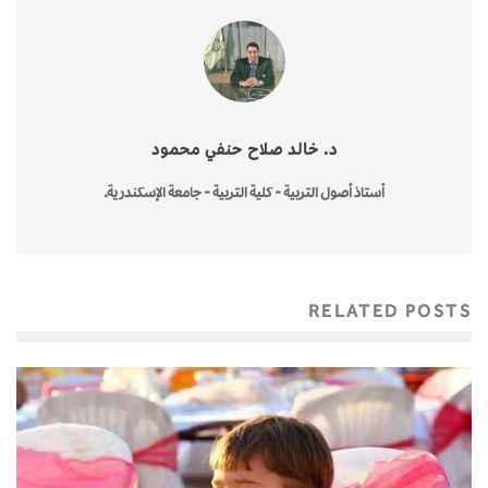
د. خالد صلاح حنفي محمود
أستاذ أصول التربية - كلية التربية - جامعة الإسكندرية.
RELATED POSTS