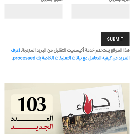
هذا الموقع يستخدم خدمة أكيسميت للتقليل من البريد المزعجة.
اعرف
المزيد عن كيفية التعامل مع بيانات التعليقات الخاصة بك processed
.