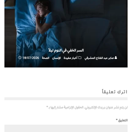
السر الخفي في النوم ليلاً
صابر عبد الفتاح المشرفي
أخبار مفيدة
الإنسان
الصحة
18/07/2026
اترك تعليقاً
لن يتم نشر عنوان بريدك الإلكتروني.
الحقول الإلزامية مشار إليها بـ
*
التعليق
*