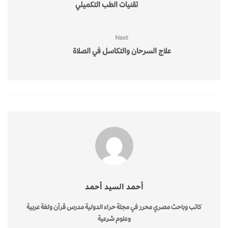
تقنيات الطب التكميلي
Next
علاج السرحان والتكاسل في الصلاة
أحمد السيد أحمد
كاتب وباحث مصري محرر في مجلة حراء الدولية مدرس قرآن ولغة عربية
وعلوم شرعية