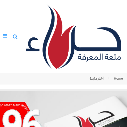
Home
أخبار مفيدة