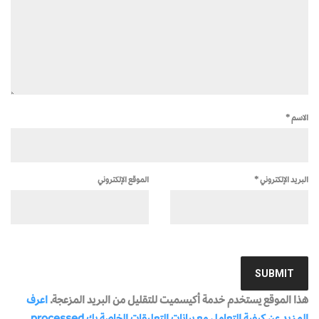
الاسم
*
البريد الإلكتروني
*
الموقع الإلكتروني
هذا الموقع يستخدم خدمة أكيسميت للتقليل من البريد المزعجة.
اعرف
المزيد عن كيفية التعامل مع بيانات التعليقات الخاصة بك processed
.