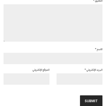
التعليق
*
الاسم
*
البريد الإلكتروني
*
الموقع الإلكتروني