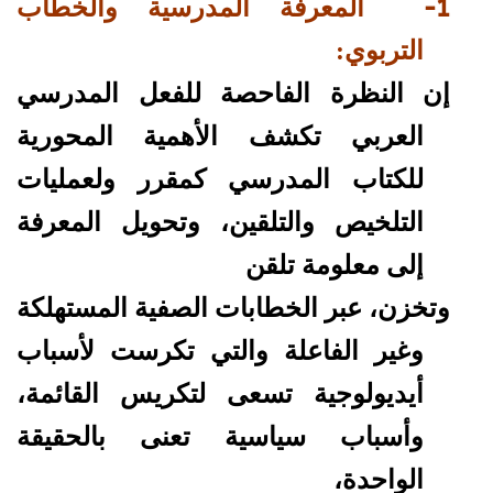
1-
المعرفة المدرسية والخطاب
التربوي:
إن النظرة الفاحصة للفعل المدرسي
العربي تكشف الأهمية المحورية
للكتاب المدرسي كمقرر ولعمليات
التلخيص والتلقين، وتحويل المعرفة
إلى معلومة تلقن
وتخزن، عبر الخطابات الصفية المستهلكة
وغير الفاعلة والتي تكرست لأسباب
أيديولوجية تسعى لتكريس القائمة،
وأسباب سياسية تعنى بالحقيقة
الواحدة،