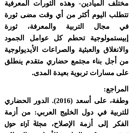
مختلف الميادين- وهذه الثورات المعرفية
تتطلب اليوم أكثر من أي وقت مضى ثورة
في مجال التربية والمعرفة، ثورة
إبيستمولوجية تحطم كل عوامل الجمود
والانغلاق والعبثية والصراعات الأيديولوجية
من أجل بناء مجتمع حضاري متقدم ينطلق
.
على مسارات تربوية بعيدة المدى
المراجع:
وطفة، على أسعد (2016). الدور الحضاري
للتربية في دول الخليج العربي: من أزمة
مجلة آراء حول
الفكر إلى أزمة الإصلاح،