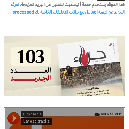
هذا الموقع يستخدم خدمة أكيسميت للتقليل من البريد المزعجة.
اعرف
المزيد عن كيفية التعامل مع بيانات التعليقات الخاصة بك processed
.