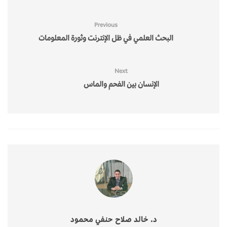
Previous
البحث العلمي في ظل الإنترنت وثورة المعلومات
Next
الإنسان بين الفحم والماس
د. خالد صلاح حنفي محمود