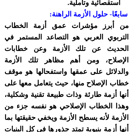
استقصائية وتأملية.
سابعًا- حلول الأزمة الراهنة:
من أبرز مؤشرات عمق أزمة الخطاب
التربوي العربي هو التصاعد المستمر في
الحديث عن تلك الأزمة وعن خطابات
الإصلاح، ومن أهم مظاهر تلك الأزمة
والدلائل على عمقها واستفحالها هو موقف
خطاب الإصلاح منها، حيث يتعامل معها على
أنها أزمة طارئة وذات طبيعة تقنية وشكلية،
وهذا الخطاب الإصلاحي هو نفسه جزء من
الأزمة لأنه يسطح الأزمة ويخفي حقيقتها بما
أنها أزمة بنيوية تمتد جذورها في كل البنيات