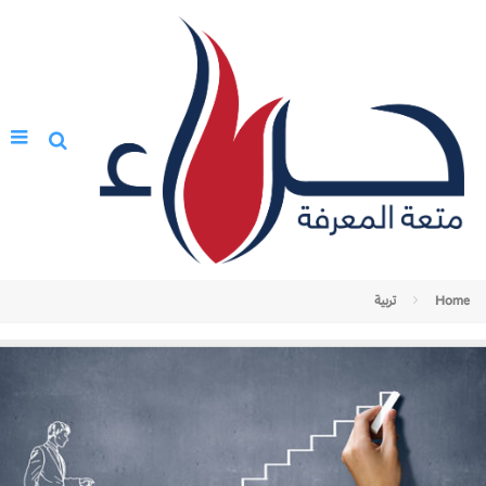
Home
تربية