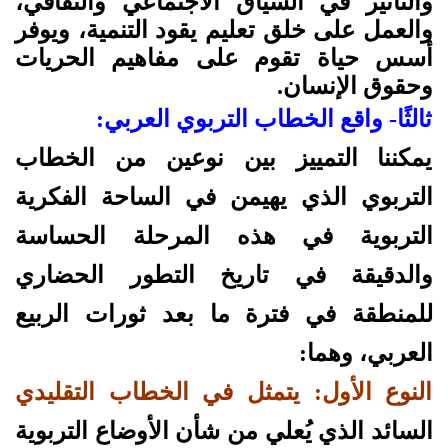
والتأثير في السياق الاجتماعي والثقافي،
والعمل على خلق تعليم يقود التنمية، ويوفر
أسس حياة تقوم على مفاهيم الحريات
وحقوق الإنسان.
ثالثًا- واقع الخطاب التربوي العربي:
يمكننا التمييز بين نوعين من الخطاب
التربوي الذي يهيمن في الساحة الفكرية
التربوية في هذه المرحلة الحساسة
والدقيقة في تاريخ التطور الحضاري
للمنطقة في فترة ما بعد ثورات الربيع
العربي، وهما:
النوع الأول: يتمثل في الخطاب التقليدي
السائد الذي يُعلي من شأن الأوضاع التربوية