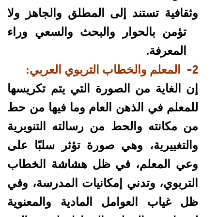
وثقافية تستند إلى المطلق والجاهز ولا
تؤمن بالحوار والبحث والسعي وراء
المعرفة.
2-
المعلم والخطاب التربوي العربي:
إن الغاية من الصورة التي يتم تكريسها
للمعلم في الذهن العام وما فيها من حط
من مكانته والحط من رسالته التنويرية
والتغييرية، وهي صورة تؤثر سلبًا على
وعي المعلم، في ظل هشاشة الخطاب
التربوي، وتدني إمكانيات المدرسة، وفي
ظل غياب العوامل المادية والمعنوية