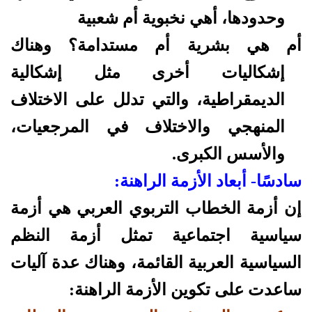
وحدودها، أهي نخبوية أم شعبية
أم هي بشرية أم مستدامة؟ وهناك
إشكاليات أخرى مثل إشكالية
الديمقراطية، والتي تدلل على الاختلاف
المنهجي والاختلاف في المرجعيات،
والأسس الكبرى.
سادسًا- أبعاد الأزمة الراهنة:
إن أزمة الخطاب التربوي العربي هي أزمة
سياسية اجتماعية تمثل أزمة النظم
السياسية العربية القائمة، وهناك عدة آليات
ساعدت على تكوين الأزمة الراهنة: