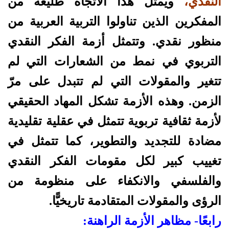
النقدي
،
ويمثل هذا الاتجاه طليعة من
المفكرين الذين تناولوا التربية العربية من
منظور نقدي. وتتمثل أزمة الفكر النقدي
التربوي في نمط من الشعارات التي لم
تتغير والمقولات التي لم تتبدل على مرّ
الزمن. وهذه الأزمة تشكل المهاد الحقيقي
لأزمة ثقافية تربوية تتمثل في عقلية تقليدية
مضادة للتجديد والتطوير، كما تتمثل في
تغييب كبير لكل مقومات الفكر النقدي
والفلسفي والانكفاء على منظومة من
الرؤى والمقولات المتقادمة تاريخيًّا.
رابعًا- مظاهر الأزمة الراهنة: