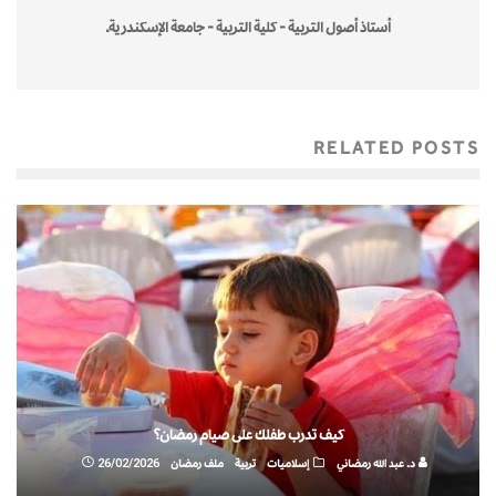
أستاذ أصول التربية - كلية التربية - جامعة الإسكندرية.
RELATED POSTS
كيف تدرب طفلك على صيام رمضان؟
د. عبد الله رمضاني
إسلاميات
تربية
ملف رمضان
26/02/2026