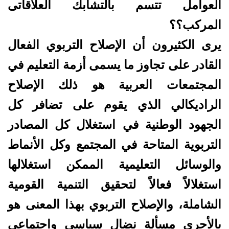
العوامل تتسم بالتشابك العلاقاتى
المركب؟؟
يرى الكثيرون أن الإصلاح التربوي الفعال
القادر على تجاوز ما يسمى أزمة التعليم في
المجتمعات العربية هو ذلك الإصلاح
الراديكالي الذي يقوم على تضافر كل
الجهود الوطنية في استغلال كل المصادر
التربوية المتاحة في المجتمع وكل الأنماط
والوسائل التعليمية الممكن استغلالها
استغلالاً فعالاً لتحقيق التنمية القومية
الشاملة، والإصلاح التربوي بهذا المعنى هو
بالأحرى مسألة نضال سياسي واجتماعي