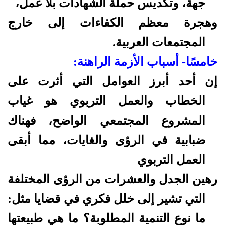
جهة، وتكديس حملة الشهادات بلا عمل،
وهجرة معظم الكفاءات إلى خارج
المجتمعات العربية.
خامسًا- أسباب الأزمة الراهنة:
إن أحد أبرز العوامل التي أثرت على
الخطاب والعمل التربوي هو غياب
المشروع المجتمعي الواضح، فهناك
ضبابية في الرؤى والغايات، مما أبقى
العمل التربوي
رهين الجدل والعشرات من الرؤى المختلفة
التي تشير إلى خلل فكري في قضايا مثل:
ما نوع التنمية المطلوبة؟ ما هي طبيعتها