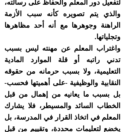
لتفعيل دور المعلم والحفاظ على رسالته،
والذي يتم تصويره كأنه سبب الأزمة
الراهنة وجوهرها مع أنه أحد مظاهرها
وتجلياتها.
واغتراب المعلم عن مهنته ليس بسبب
تدني راتبه أو قلة الموارد المادية
التعليمية، ولا بسبب حرمانه من حقوقه
النقابية والوظيفية -على أهميتها فحسب-
بل بسبب ما يعانيه من إهمال من قبل
الخطاب السائد والمسيطر، فلا يشارك
المعلم في اتخاذ القرار في المدرسة، بل
يخضع لتعليمات محددة، وتقييم من قبل