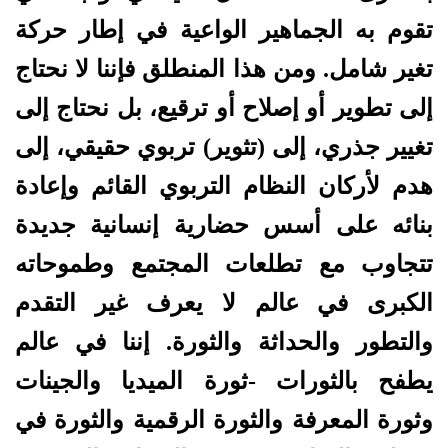
تقوم به الجماهير الواعية في إطار حركة
تغير شامل. ومن هذا المنطلق فإننا لا نحتاج
إلى تطوير أو إصلاح أو ترقيع، بل نحتاج إلى
تغيير جذري، إلى (تثوير) تربوي حقيقي، إلى
هدم لأركان النظام التربوي القائم وإعادة
بنائه على أسس حضارية إنسانية جديدة
تتجاوب مع تطلعات المجتمع وطموحاته
الكبرى في عالم لا يعرف غير التقدم
والتطور والحداثة والثورة. إننا في عالم
يطفح بالثورات -ثورة الميديا والجينات
وثورة المعرفة والثورة الرقمية والثورة في