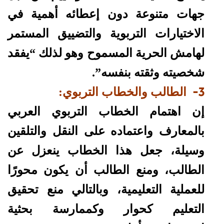
جهات متنوعة دون إعطائه أهمية في
الاختيارات التربوية والتضييق المستمر
لهامش الحرية المسموح وهو لذلك “يفقد
شخصيته وثقته بنفسه”.
3-
الطالب والخطاب التربوي:
إن اهتمام الخطاب التربوي العربي
بالمعارف واعتماده على النقل والتلقين
وسيلة، جعل هذا الخطاب ينعزل عن
الطالب، ومنع الطالب أن يكون محورًا
للعملية التعليمية، وبالتالي منع تحقيق
التعليم كحوار وكممارسة بحثية