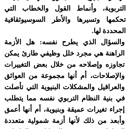
التربوية، وأنماط القول والخطاب التي
تحكمها وتسيرها والأطر السوسيوثقافية
المحددة لها.
والسؤال الذي يطرح نفسه: هل الأزمة
الراهنة هي مجرد خلل وظيفي طارئ يمكن
تجاوزه وإصلاحه من خلال بعض التغييرات
والإصلاحات، أم أنها مجموعة من العوائق
والعراقيل والمشكلات البنيوية التي تأصلت
في بنية النظام التربوي نفسه مما يتطلب
إجراء تغيرات عميقة وبنيوية، أم أنها أعمق
وأبعد من ذلك لأنها أزمة شمولية متعددة