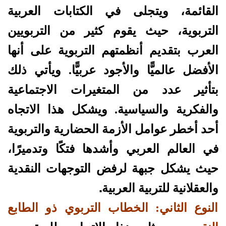
القائمة، ويتجلى في الكتابات العربية
التربوية، حيث يقوم كثير من التربويين
العرب بتقديم أنظمتهم التربوية على أنها
الأفضل عالميًّا والأجود عربيًّا. ويأتي ذلك
بتأثير عدد من المتغيرات الاجتماعية
والفكرية والسياسية. ويشكل هذا الاتجاه
أحد أخطر عوامل الأزمة الحضارية والتربوية
في العالم العربي وأشدها فتكًا وتدميرًا،
حيث يشكل جبهة لرفض التوجهات النقدية
.
والعقلانية للتربية العربية
النوع الثاني: الخطاب التربوي ذو الطابع