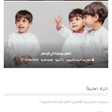
الطفل ورعايته في الإسلام
صلاح عبد الستار الشهاوي
تربية
قضايا فكرية
23/08/2025
اترك تعليقاً
لن يتم نشر عنوان بريدك الإلكتروني.
الحقول الإلزامية مشار إليها بـ
*