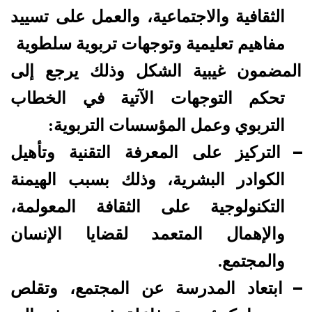
الثقافية والاجتماعية، والعمل على تسييد
مفاهيم تعليمية وتوجهات تربوية سلطوية
المضمون غيبية الشكل وذلك يرجع إلى
تحكم التوجهات الآتية في الخطاب
التربوي وعمل المؤسسات التربوية:
–
التركيز على المعرفة التقنية وتأهيل
الكوادر البشرية، وذلك بسبب الهيمنة
التكنولوجية على الثقافة المعولمة،
والإهمال المتعمد لقضايا الإنسان
والمجتمع.
–
ابتعاد المدرسة عن المجتمع، وتقلص