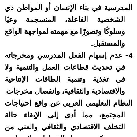
المدرسية في بناء الإنسان أو المواطن ذي
الشخصية الفاعلة، المنسجمة وعيًا
وسلوكًا وتصورًا مع مهمته لمواجهة الواقع
والمستقبل.
-4
عدم إسهام الفعل المدرسي ومخرجاته
في تحديث قطاعات العمل والتنمية ولا
في تغذية وتنمية الطاقات الإنتاجية
والاقتصادية والثقافية، وانفصال مخرجات
النظام التعليمي العربي عن واقع احتياجات
المجتمع، مما أدى إلى الإبقاء حالة
التخلف الاقتصادي والثقافي والفني من