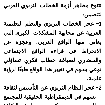
تتنوع مظاهر أزمة الخطاب التربوي العربي
لتتضمن:
–
1
عجز الخطاب التربوي والنظم التعليمية
العربية عن مجابهة المشكلات الكبرى التي
يعاني منها الواقع العربي، وعجزه عن
الانخراط في قراءة الواقع الاجتماعي
والحضاري لصياغة خطاب فكري تساؤلي
نوعي يسهم في تغيير هذا الواقع طبقًا لرؤية
علمية.
2-
عجز النظام التربوي عن التأسيس لثقافة
تسهم في الديمقراطية الحقيقية للمجتمع