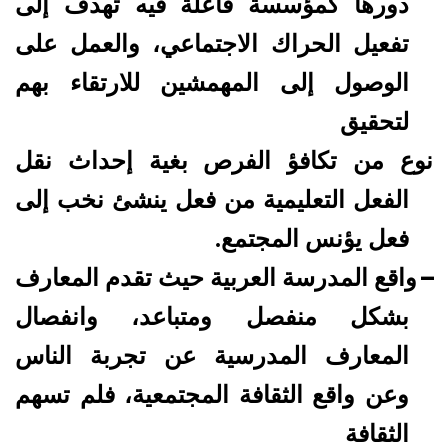
دورها كمؤسسة فاعلة فيه تهدف إلى
تفعيل الحراك الاجتماعي، والعمل على
الوصول إلى المهمشين للارتقاء بهم
لتحقيق
نوع من تكافؤ الفرص بغية إحداث نقل
الفعل التعليمية من فعل ينشئ نخب إلى
فعل يؤنس المجتمع.
–
واقع المدرسة العربية حيث تقدم المعارف
بشكل منفصل ومتباعد، وانفصال
المعارف المدرسية عن تجربة الناس
وعن واقع الثقافة المجتمعية، فلم تسهم
الثقافة