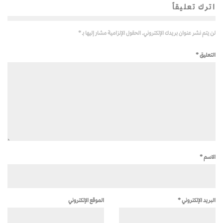
اترك تعليقاً
لن يتم نشر عنوان بريدك الإلكتروني.
الحقول الإلزامية مشار إليها بـ
*
التعليق
*
الاسم
*
البريد الإلكتروني
*
الموقع الإلكتروني