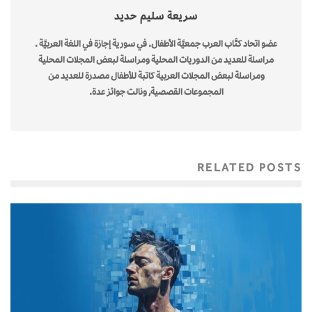
سريعة سليم حديد
عضو اتحاد كتَّاب العرب جمعيَّة الأطفال. في سورية إجازة في اللغة العربيَّة .
مراسلة للعديد من الدوريات المحلية ومراسلة لبعض المجلات المحلية
ومراسلة لبعض المجلات العربية كاتبة للأطفال مصدرة للعديد من
المجموعات القصصية, ونالت جوائز عدة.
RELATED POSTS