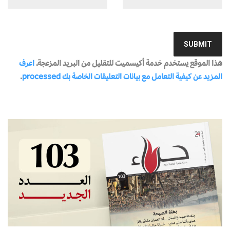
هذا الموقع يستخدم خدمة أكيسميت للتقليل من البريد المزعجة.
اعرف
المزيد عن كيفية التعامل مع بيانات التعليقات الخاصة بك processed
.