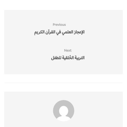
Previous
الإعجاز العلمي في القرآن الكريم
Next
التربية الخُلقية للطفل