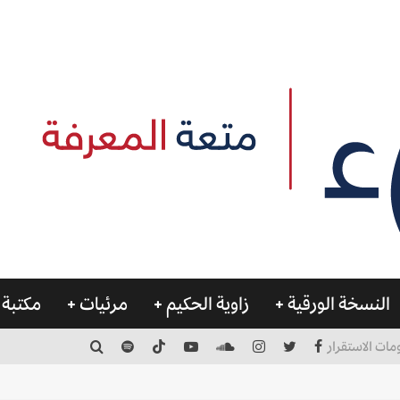
النسخة الورقية
زاوية الحكيم
مرئيات
مكتبة 
مات الاستقرار