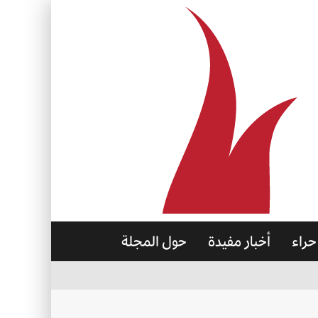
حراء
أخبار مفيدة
حول المجلة