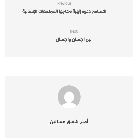
Previous
التسامح دعوة إلهية تحتاجها المجتمعات الإنسانية
Next
بين الإنسان والإنسال
أمير شفيق حسانين