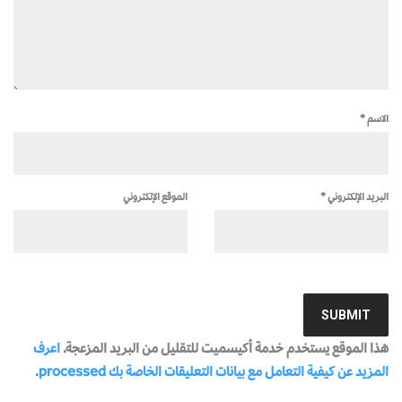
الاسم
*
البريد الإلكتروني
*
الموقع الإلكتروني
هذا الموقع يستخدم خدمة أكيسميت للتقليل من البريد المزعجة.
اعرف
المزيد عن كيفية التعامل مع بيانات التعليقات الخاصة بك processed
.