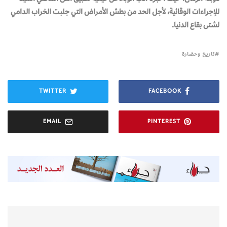
للإجراءات الوقائية، لأجل الحد من بطش الأمراض التي جلبت الخراب الدامي
لشتى بقاع الدنيا.
تاريخ وحضارة
TWITTER
FACEBOOK
EMAIL
PINTEREST