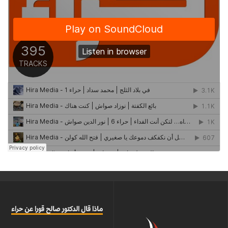
ماذا قال الدكتور صالح قورا عن حراء