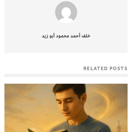
خلف أحمد محمود أبو زيد
RELATED POSTS