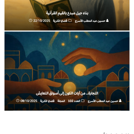
بناء جيل مبدع بالقيم القرآنية
حسين عبد المطلب الأسرج
قضايا فكرية
22/10/2025
التجارة.. من آيات الكون إلى أسواق التعايش
حسين عبد المطلب الأسرج
العدد 102
المجلة
قضايا فكرية
08/10/2025