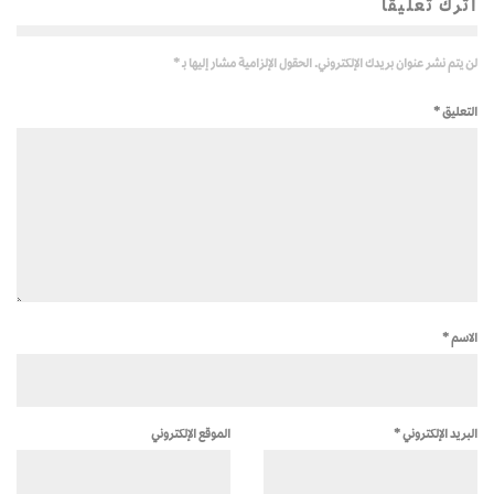
اترك تعليقاً
لن يتم نشر عنوان بريدك الإلكتروني.
الحقول الإلزامية مشار إليها بـ
*
التعليق
*
الاسم
*
البريد الإلكتروني
*
الموقع الإلكتروني