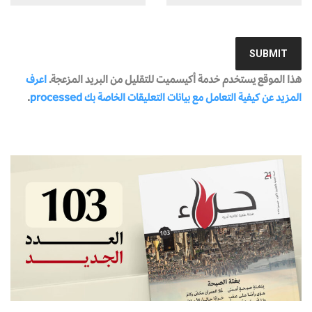
هذا الموقع يستخدم خدمة أكيسميت للتقليل من البريد المزعجة.
اعرف
المزيد عن كيفية التعامل مع بيانات التعليقات الخاصة بك processed
.