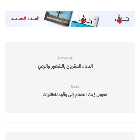
Previous
الدعاء المقرون بالشعور والوعي
Next
تحويل زيت الطعام إلى وقود للطائرات