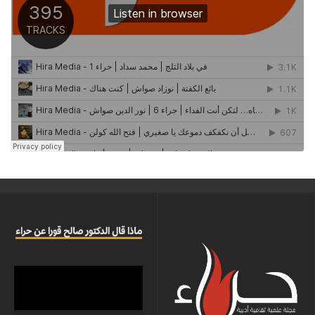
ماذا قال الدكتور صالح قورا عن حراء
مشغل
الفيديو