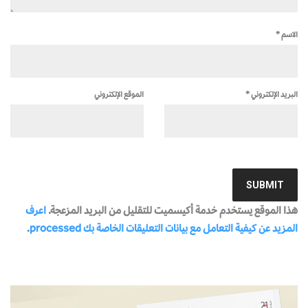
الاسم
*
البريد الإلكتروني
*
الموقع الإلكتروني
هذا الموقع يستخدم خدمة أكيسميت للتقليل من البريد المزعجة.
اعرف
المزيد عن كيفية التعامل مع بيانات التعليقات الخاصة بك processed
.