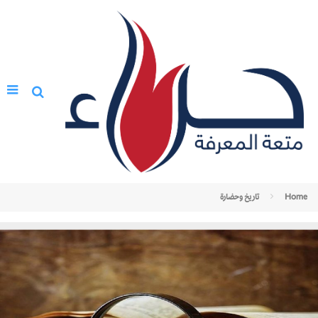
Home
تاريخ وحضارة