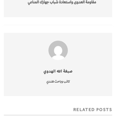
مقاومة العدوى واستعادة شباب جهازك المناعي
صبغة الله الهدوي
كاتب وباحث هندي
RELATED POSTS