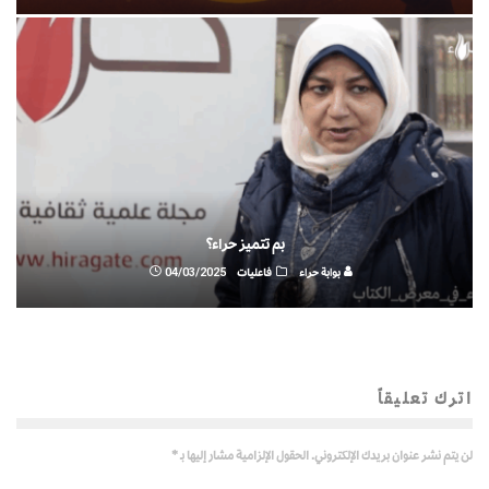
بم تتميز حراء؟
بوابة حراء
فاعليات
04/03/2025
اترك تعليقاً
لن يتم نشر عنوان بريدك الإلكتروني.
الحقول الإلزامية مشار إليها بـ
*