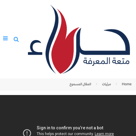
Home
مرئيات
المقال المسموع