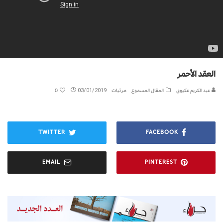
العقد الأحمر
عبد الكريم عكيوي
المقال المسموع
مرئيات
03/01/2019
0
TWITTER
FACEBOOK
EMAIL
PINTEREST