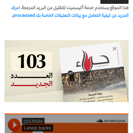
هذا الموقع يستخدم خدمة أكيسميت للتقليل من البريد المزعجة.
اعرف
المزيد عن كيفية التعامل مع بيانات التعليقات الخاصة بك processed
.