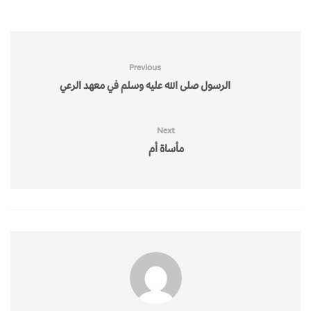
Previous
الرسول صلى الله عليه وسلم في معهد الرعي
Next
مأساة أم