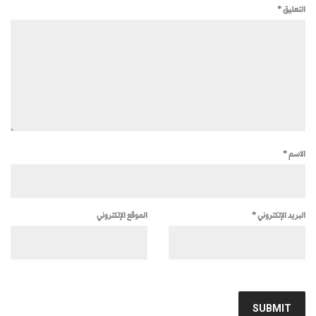
التعليق
*
الاسم
*
البريد الإلكتروني
*
الموقع الإلكتروني