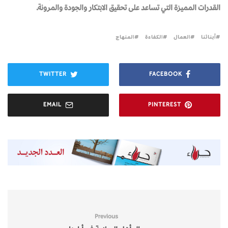
القدرات المميزة التي تساعد على تحقيق الابتكار والجودة والمرونة.
أبنائنا
العمال
الكفاءة
المنهاج
TWITTER
FACEBOOK
EMAIL
PINTEREST
Previous