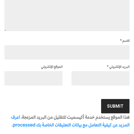
الاسم
*
البريد الإلكتروني
*
الموقع الإلكتروني
هذا الموقع يستخدم خدمة أكيسميت للتقليل من البريد المزعجة.
اعرف
المزيد عن كيفية التعامل مع بيانات التعليقات الخاصة بك processed
.