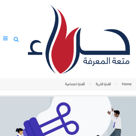
Home
قضايا فكرية
قضايا اجتماعية