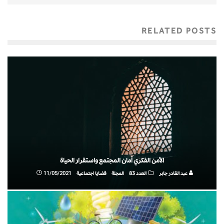
RELATED POSTS
الأمن الفكري أمان المجتمع واستقرار الحياة
عبد القادر جابر
العدد 83
المجلة
قضايا اجتماعية
11/05/2021