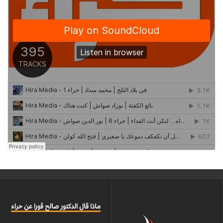
ماذا قال الدكتور صالح قورا عن حراء