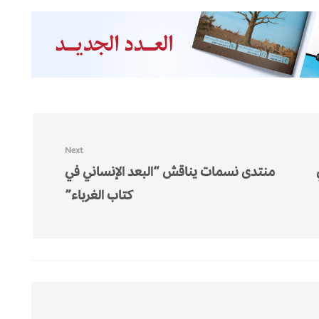
Next
منتدى نسمات يناقش “البعد الإنساني في
كتاب الغرباء”