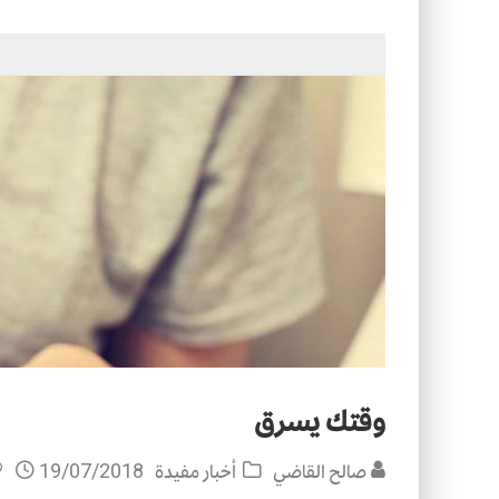
التصميم بين الهندسة والكون
الأمن في ضوء الوحي
وقتك يسرق
صالح القاضي
أخبار مفيدة
19/07/2018