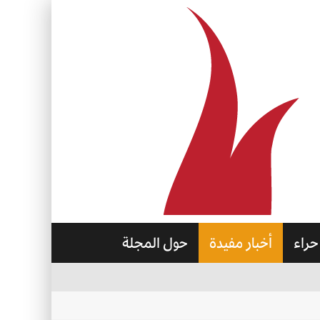
حراء
أخبار مفيدة
حول المجلة