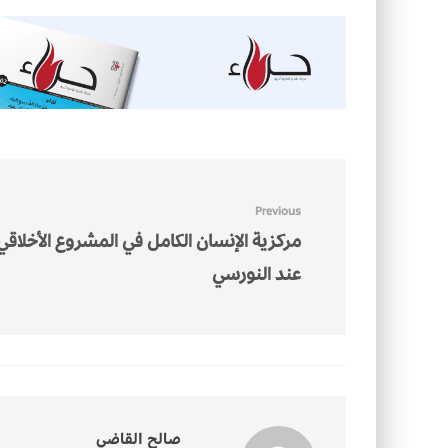
Previous
مركزية الإنسان الكامل في المشروع الأخلاقي
عند النورسي
صالح القاضي