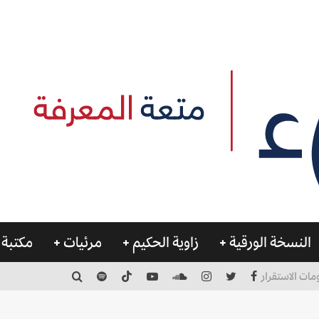
النسخة الورقية
زاوية الحكيم
مرئيات
مكتبة 
مات الاستقرار