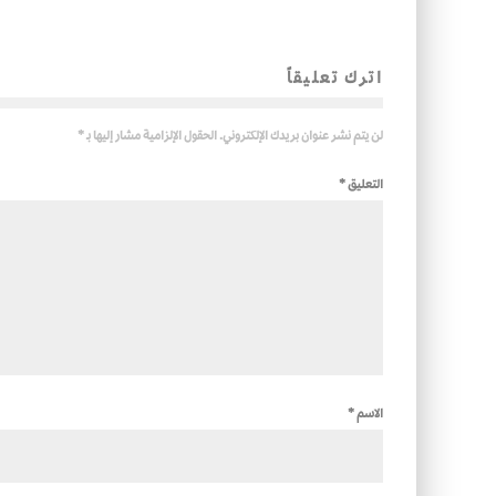
اترك تعليقاً
لن يتم نشر عنوان بريدك الإلكتروني.
الحقول الإلزامية مشار إليها بـ
*
التعليق
*
الاسم
*