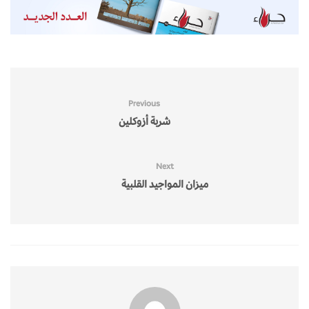
Previous
شربة أزوكلين
Next
ميزان المواجيد القلبية