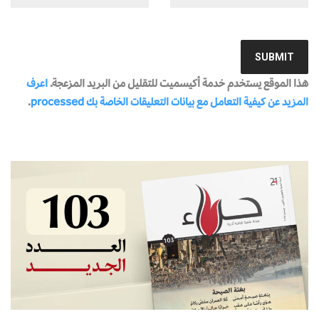
هذا الموقع يستخدم خدمة أكيسميت للتقليل من البريد المزعجة.
اعرف
المزيد عن كيفية التعامل مع بيانات التعليقات الخاصة بك processed
.