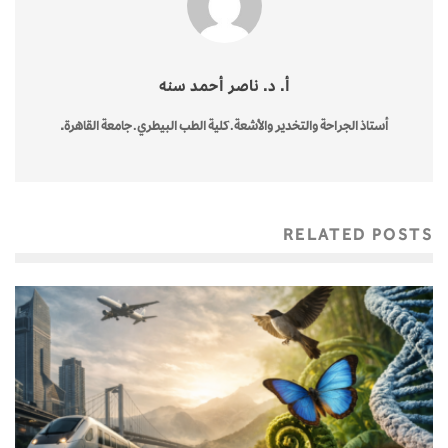
أ. د. ناصر أحمد سنه
أستاذ الجراحة والتخدير والأشعة ـ كلية الطب البيطري ـ جامعة القاهرة.
RELATED POSTS