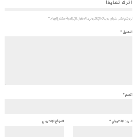
اترك تعليقاً
لن يتم نشر عنوان بريدك الإلكتروني.
الحقول الإلزامية مشار إليها بـ
*
التعليق
*
الاسم
*
البريد الإلكتروني
*
الموقع الإلكتروني