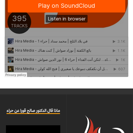
ماذا قال الدكتور صالح قورا عن حراء
مشغل