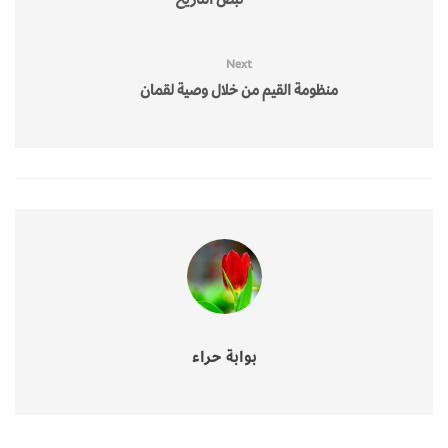
Next
منظومة القيم من خلال وصية لقمان
بوابة حراء