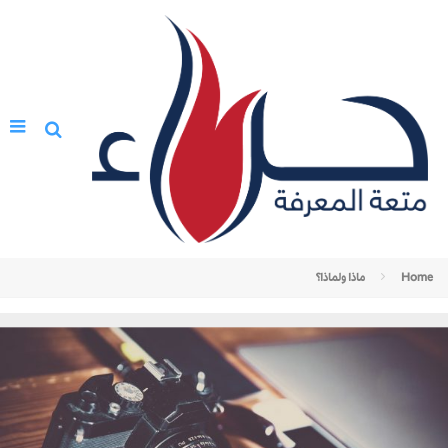
Home
ماذا ولماذا؟