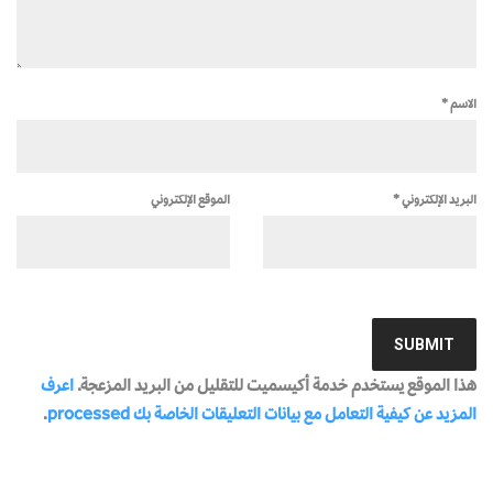
الاسم
*
البريد الإلكتروني
*
الموقع الإلكتروني
هذا الموقع يستخدم خدمة أكيسميت للتقليل من البريد المزعجة.
اعرف
المزيد عن كيفية التعامل مع بيانات التعليقات الخاصة بك processed
.