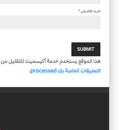
البريد الإلكتروني
*
هذا الموقع يستخدم خدمة أكيسميت للتقليل من ال
التعليقات الخاصة بك processed
.