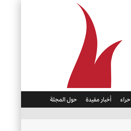
حراء
أخبار مفيدة
حول المجلة