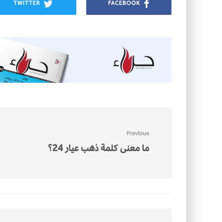
TWITTER
FACEBOOK
Previous
ما معنى كلمة ذهب عيار 24؟