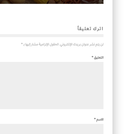
اترك تعليقاً
لن يتم نشر عنوان بريدك الإلكتروني.
الحقول الإلزامية مشار إليها بـ
*
التعليق
*
الاسم
*