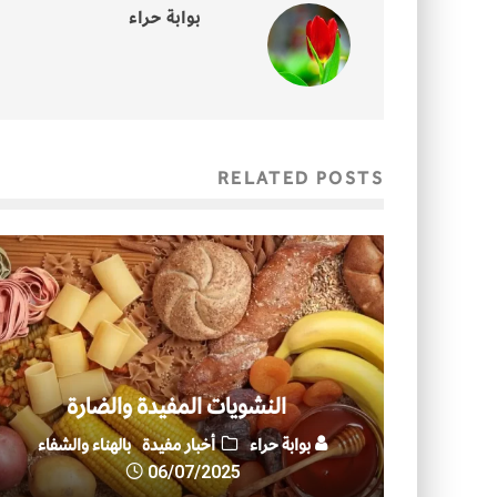
بوابة حراء
RELATED POSTS
النشويات المفيدة والضارة
بوابة حراء
أخبار مفيدة
بالهناء والشفاء
06/07/2025