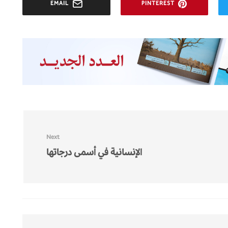
EMAIL
PINTEREST
Next
الإنسانية في أسمى درجاتها