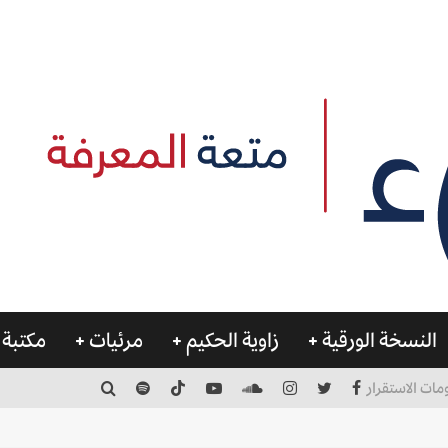
النسخة الورقية
زاوية الحكيم
مرئيات
مكتبة 
مات الاستقرار