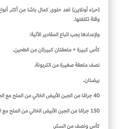
(حراء أونلاين) تعد حلوى كمال باشا من أكثر أنوا
وقلة تكلفتها.
ولإعدادها يجب اتباع المقادير الأتية:
كأس كبيرة + ملعقتان كبيرتان من الطحين.
نصف ملعقة صغيرة من الكربونة.
بيضتان.
40 جرامًا من الجبن الأبيض الخالي من الملح مع الجبن الأبيض الطازج.
150 جرامًا من الجبن الأبيض الخالي من الملح مع الجبن الأبيض الطازج.
كأس ونصف من السكر.