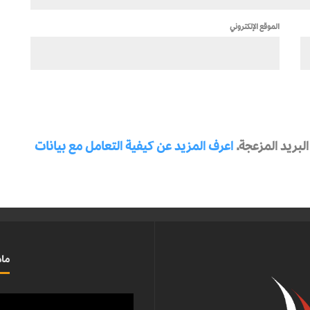
الموقع الإلكتروني
بريد المزعجة.
اعرف المزيد عن كيفية التعامل مع بيانات
ماذ
مشغل