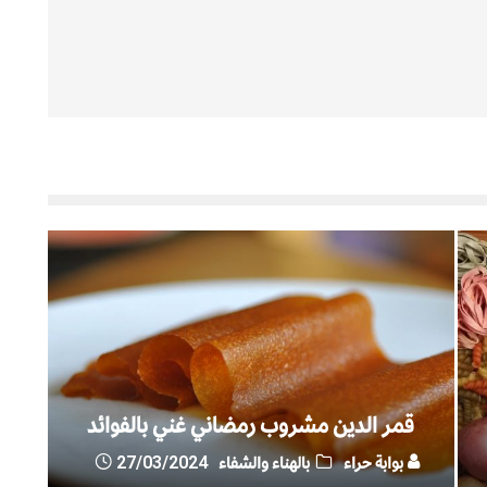
قمر الدين مشروب رمضاني غني بالفوائد
بوابة حراء
بالهناء والشفاء
27/03/2024