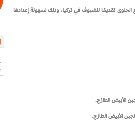
ع الحلوى تقديمًا للضيوف في تركيا، وذلك لسهولة إعدادها