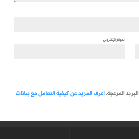
الموقع الإلكتروني
بريد المزعجة.
اعرف المزيد عن كيفية التعامل مع بيانات