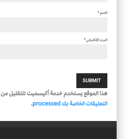
الاسم
*
البريد الإلكتروني
*
هذا الموقع يستخدم خدمة أكيسميت للتقليل من ال
التعليقات الخاصة بك processed
.