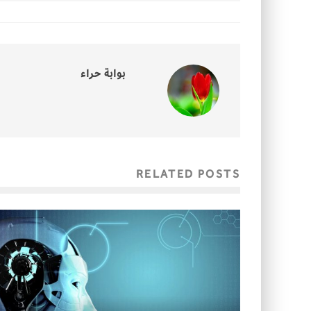
بوابة حراء
RELATED POSTS