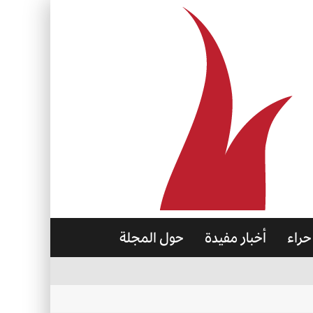
حراء
أخبار مفيدة
حول المجلة