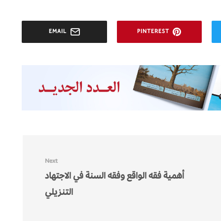
EMAIL
PINTEREST
Next
أهمية فقه الواقع وفقه السنة في الاجتهاد
التنزيلي