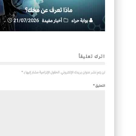
ماذا تعرف عن مخك؟
بوابة حراء
أخبار مفيدة
21/07/2026
اترك تعليقاً
لن يتم نشر عنوان بريدك الإلكتروني.
الحقول الإلزامية مشار إليها بـ
*
التعليق
*