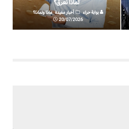
لماذا نعرق؟
بوابة حراء
أخبار مفيدة
ماذا ولماذا؟
20/07/2026