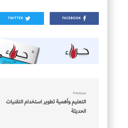
TWITTER
FACEBOOK
Previous
التعليم وأهمية تطوير استخدام التقنيات
الحديثة