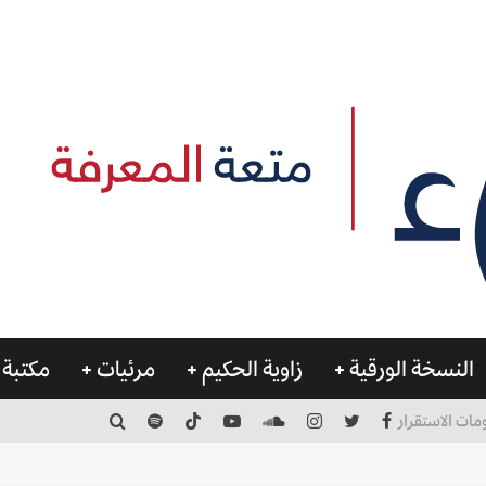
النسخة الورقية
زاوية الحكيم
مرئيات
مكتبة 
مات الاستقرار