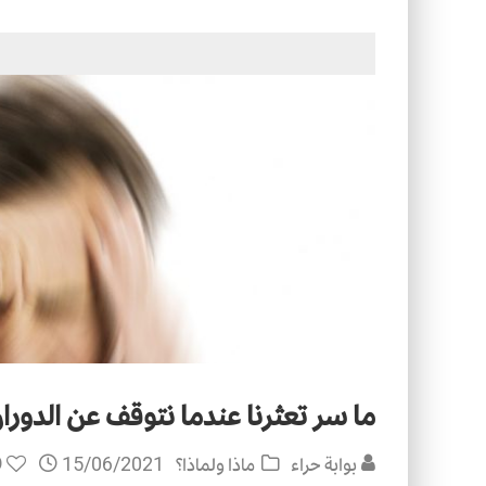
التصميم بين الهندسة والكون
الأمن في ضوء الوحي
ما سر تعثرنا عندما نتوقف عن الدورا
0
بوابة حراء
ماذا ولماذا؟
15/06/2021