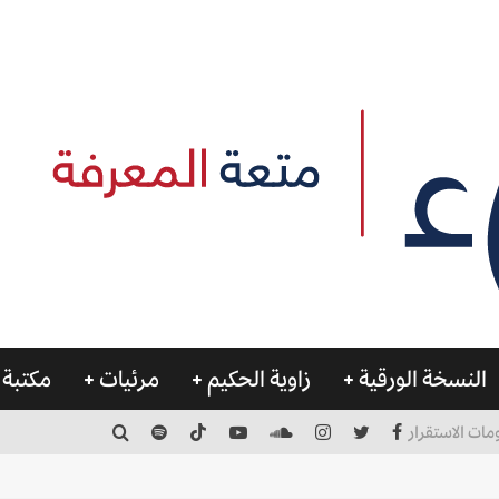
النسخة الورقية
زاوية الحكيم
مرئيات
مكتبة 
مات الاستقرار