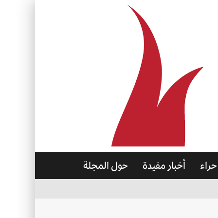
حراء
أخبار مفيدة
حول المجلة