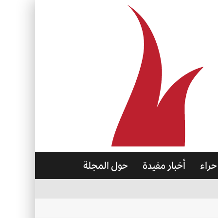
حراء
أخبار مفيدة
حول المجلة