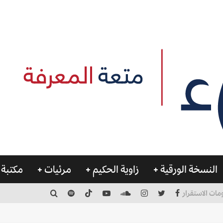
النسخة الورقية
زاوية الحكيم
مرئيات
مكتبة 
مات الاستقرار