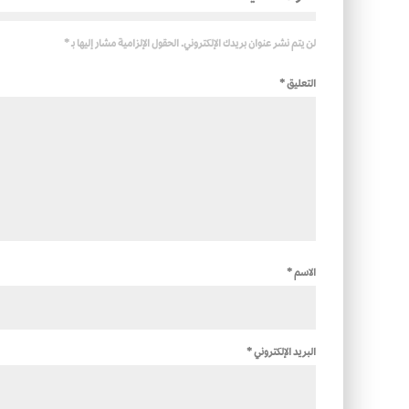
لن يتم نشر عنوان بريدك الإلكتروني.
الحقول الإلزامية مشار إليها بـ
*
التعليق
*
الاسم
*
البريد الإلكتروني
*