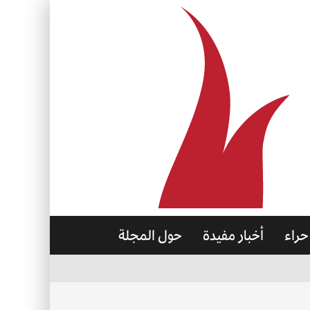
حراء
أخبار مفيدة
حول المجلة