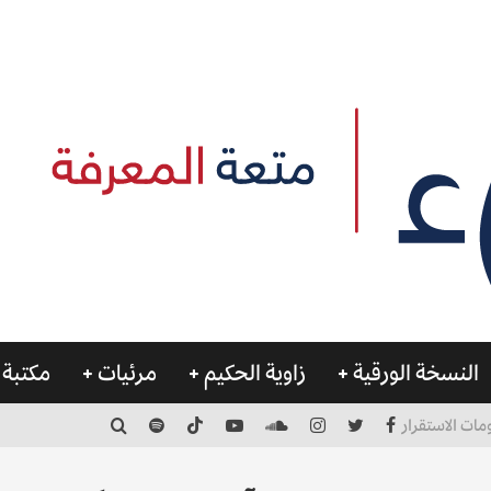
النسخة الورقية
زاوية الحكيم
مرئيات
مكتبة 
مات الاستقرار