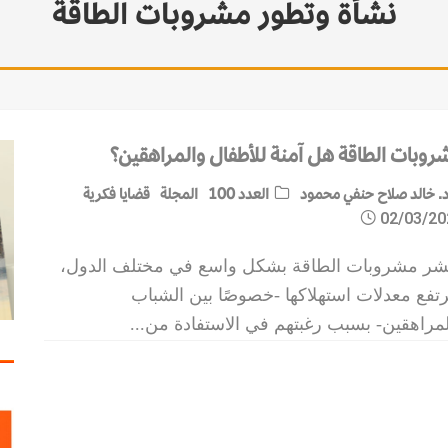
نشأة وتطور مشروبات الطاقة
روبات الطاقة هل آمنة للأطفال والمراهقين؟
. خالد صلاح حنفي محمود
العدد 100
المجلة
قضايا فكرية
02/03/20
تشر مشروبات الطاقة بشكل واسع في مختلف الدول،
تفع معدلات استهلاكها -خصوصًا بين الشباب
لمراهقين- بسبب رغبتهم في الاستفادة من
...