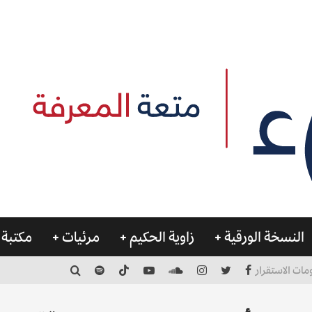
النسخة الورقية
زاوية الحكيم
مرئيات
مكتبة 
مات الاستقرار