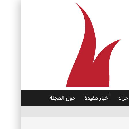
حراء
أخبار مفيدة
حول المجلة