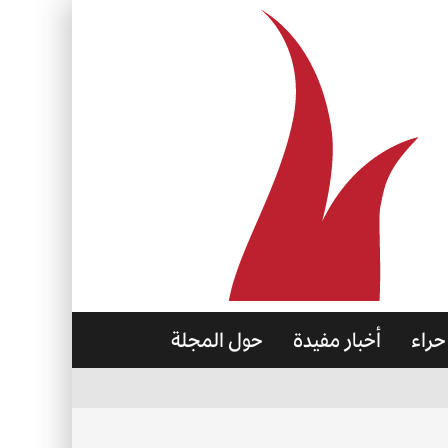
حراء
أخبار مفيدة
حول المجلة