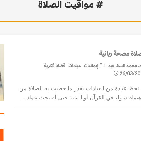
# مواقيت الصلاة
صلاة مصحة ربانية
. محمد السقا عيد
إيمانيات
عبادات
قضايا فكرية
26/03/20
 تحظ عبادة من العبادات بقدر ما حظيت به الصلاة من
اهتمام سواء في القرآن أو السنة حتى أصبحت عماد
...