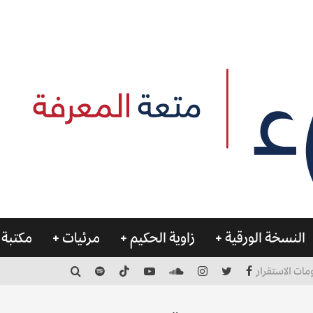
النسخة الورقية
زاوية الحكيم
مرئيات
مكتبة 
مات الاستقرار