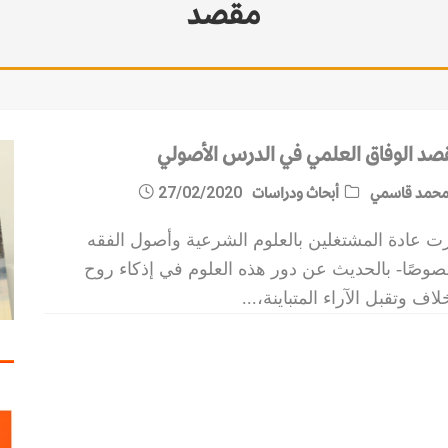
مقصد
صد الوفاق العلمي في الدرس الأصولي
حمد قاسمي
أبحاث ودراسات
27/02/2020
ت عادة المشتغلين بالعلوم الشرعية وأصول الفقه
صوصًا- بالحديث عن دور هذه العلوم في إذكاء روح
لاف وتقبل الآراء المتباينة،
...