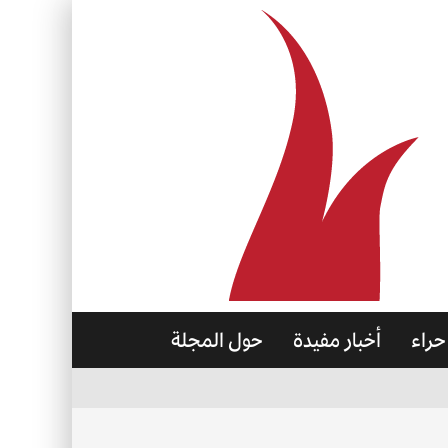
حراء
أخبار مفيدة
حول المجلة