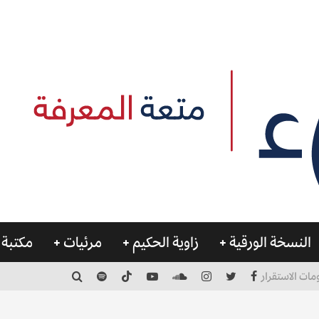
النسخة الورقية
زاوية الحكيم
مرئيات
مكتبة 
مات الاستقرار