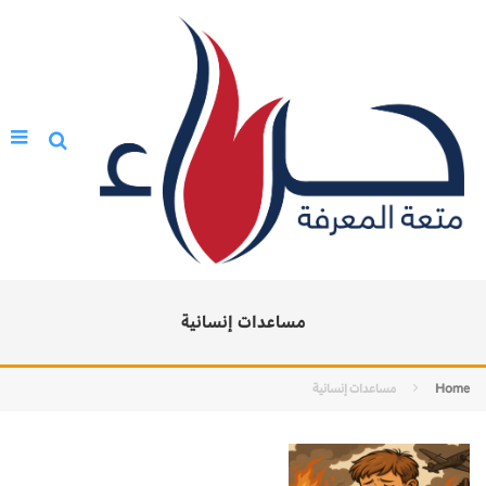
مساعدات إنسانية
Home
مساعدات إنسانية