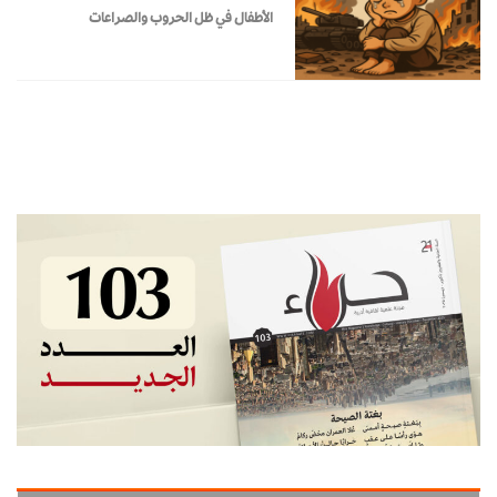
الأطفال في ظل الحروب والصراعات