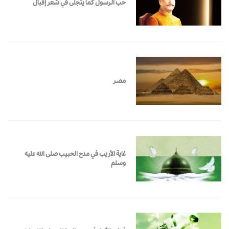
حب الرسول كما يتجلى في شعر إقبال
مصـر
غاية الأريب في مدح الحبيب صلى الله عليه
وسلم