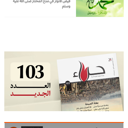
فيض الأنوار في مدح المختار صلى الله عليه
وسلم