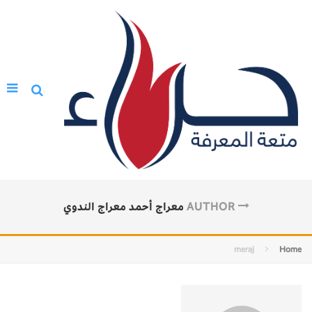
AUTHOR
معراج أحمد معراج الندوي
meraj
Home