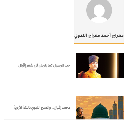
معراج أحمد معراج الندوي
حب الرسول كما يتجلى في شعر إقبال
محمد إقبال.. والمدح النبوي باللغة الأردية