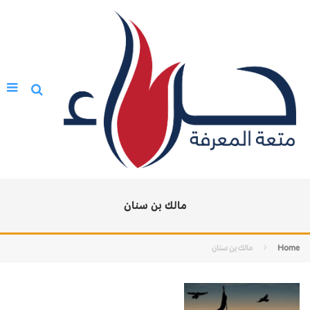
مالك بن سنان
Home
مالك بن سنان