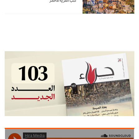
كلب القرية الأحمر