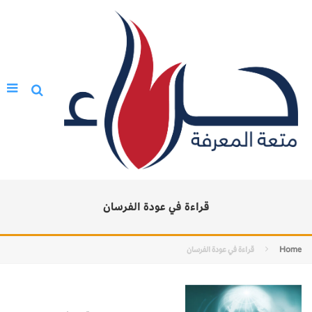
قراءة في عودة الفرسان
Home
قراءة في عودة الفرسان