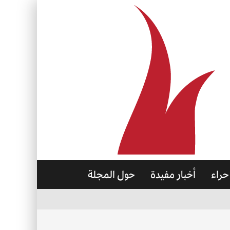
حراء
أخبار مفيدة
حول المجلة