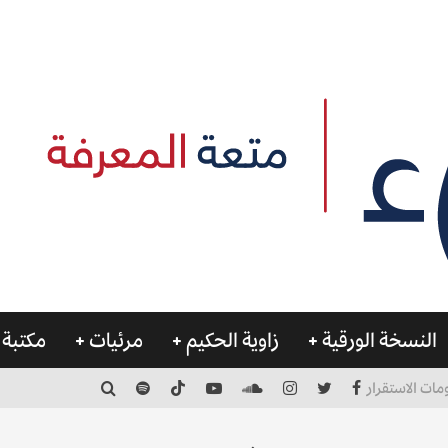
النسخة الورقية
زاوية الحكيم
مرئيات
مكتبة 
مات الاستقرار