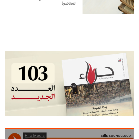
المعاصرة