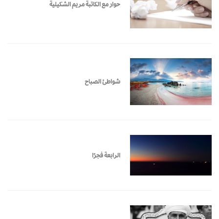
حوار مع الكاتبة مريم الشكيلية
شواطئ الصباح
الرابعة فجرًا