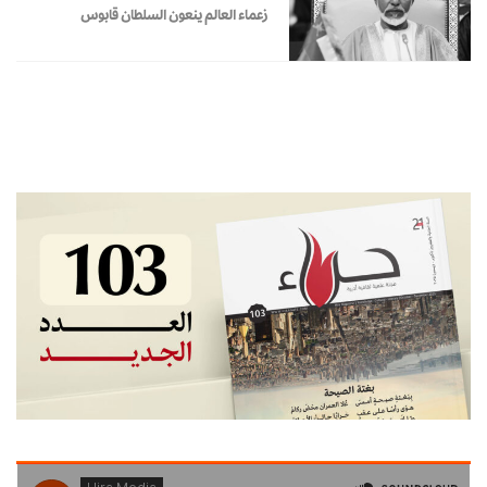
زعماء العالم ينعون السلطان قابوس