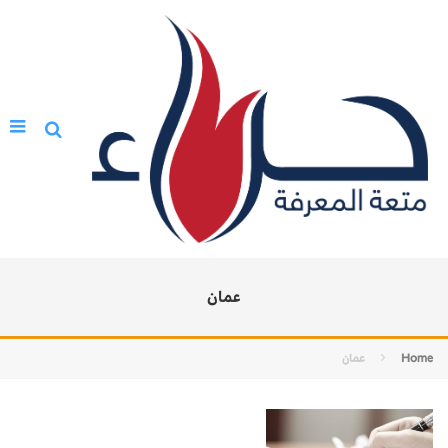
عمان
Home
عمان