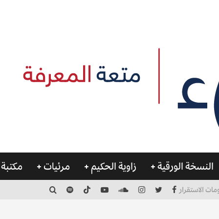
النسخة الورقية
زاوية الحكيم
مرئيات
مكتبة 
مات الاستقرار