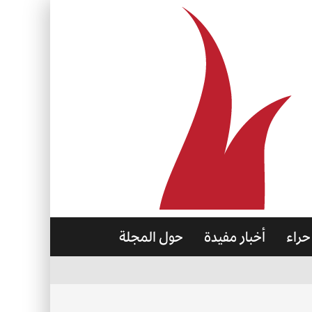
حراء
أخبار مفيدة
حول المجلة