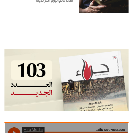
لماذا عالم اليوم أكثر تديّنا؟