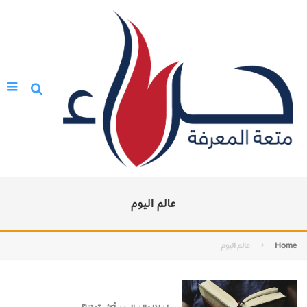
عالم اليوم
Home
عالم اليوم