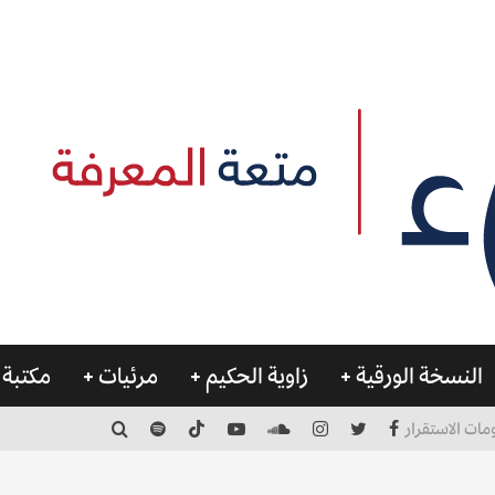
النسخة الورقية
زاوية الحكيم
مرئيات
مكتبة 
مات الاستقرار