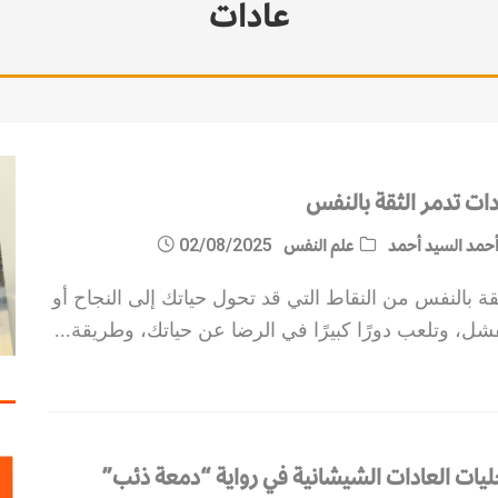
عادات
دات تدمر الثقة بالنفس
حمد السيد أحمد
علم النفس
02/08/2025
قة بالنفس من النقاط التي قد تحول حياتك إلى النجاح أو
شل، وتلعب دورًا كبيرًا في الرضا عن حياتك، وطريقة
...
ليات العادات الشيشانية في رواية “دمعة ذئب”