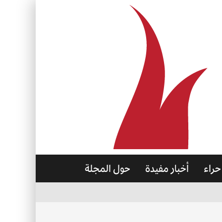
حراء
أخبار مفيدة
حول المجلة