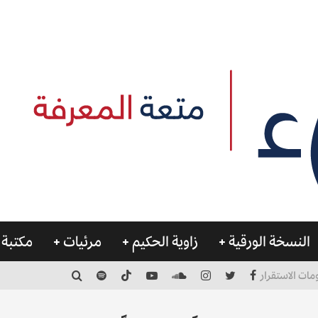
النسخة الورقية
زاوية الحكيم
مرئيات
مكتبة 
مات الاستقرار